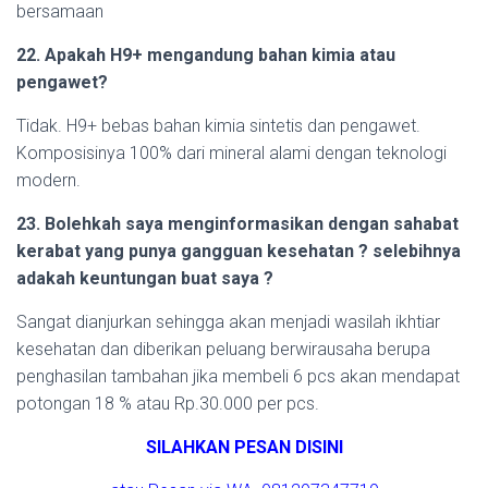
bersamaan
22. Apakah H9+ mengandung bahan kimia atau
pengawet?
Tidak. H9+ bebas bahan kimia sintetis dan pengawet.
Komposisinya 100% dari mineral alami dengan teknologi
modern.
23. Bolehkah saya menginformasikan dengan sahabat
kerabat yang punya gangguan kesehatan ? selebihnya
adakah keuntungan buat saya ?
Sangat dianjurkan sehingga akan menjadi wasilah ikhtiar
kesehatan dan diberikan peluang berwirausaha berupa
penghasilan tambahan jika membeli 6 pcs akan mendapat
potongan 18 % atau Rp.30.000 per pcs.
SILAHKAN PESAN DISINI