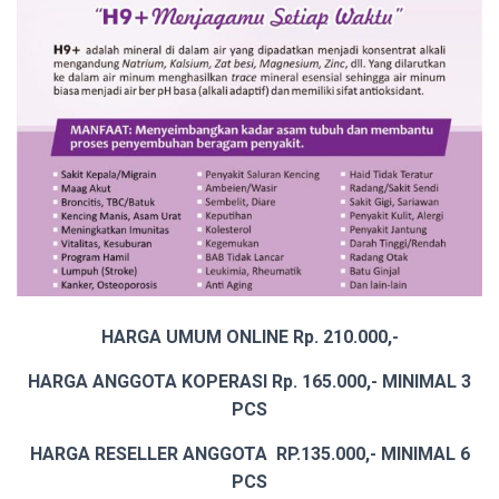
HARGA UMUM ONLINE Rp. 210.000,-
HARGA ANGGOTA KOPERASI Rp. 165.000,- MINIMAL 3
PCS
HARGA RESELLER ANGGOTA RP.135.000,- MINIMAL 6
PCS