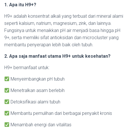
1. Apa itu H9+?
H9+ adalah konsentrat alkali yang terbuat dari mineral alami
seperti kalsium, natrium, magnesium, zink, dan lainnya.
Fungsinya untuk menaikkan pH air menjadi basa hingga pH
9+, serta memiliki sifat antioksidan dan microcluster yang
membantu penyerapan lebih baik oleh tubuh.
2. Apa saja manfaat utama H9+ untuk kesehatan?
H9+ bermanfaat untuk:
Menyeimbangkan pH tubuh
Menetralkan asam berlebih
Detoksifikasi alami tubuh
Membantu pemulihan dari berbagai penyakit kronis
Menambah energi dan vitalitas