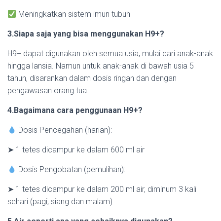
Meningkatkan sistem imun tubuh
3.Siapa saja yang bisa menggunakan H9+?
H9+ dapat digunakan oleh semua usia, mulai dari anak-anak
hingga lansia. Namun untuk anak-anak di bawah usia 5
tahun, disarankan dalam dosis ringan dan dengan
pengawasan orang tua.
4.Bagaimana cara penggunaan H9+?
Dosis Pencegahan (harian):
➤ 1 tetes dicampur ke dalam 600 ml air
Dosis Pengobatan (pemulihan):
➤ 1 tetes dicampur ke dalam 200 ml air, diminum 3 kali
sehari (pagi, siang dan malam)