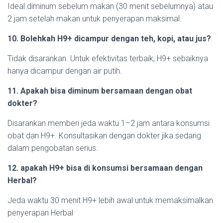
Ideal diminum sebelum makan (30 menit sebelumnya) atau
2 jam setelah makan untuk penyerapan maksimal.
10. Bolehkah H9+ dicampur dengan teh, kopi, atau jus?
Tidak disarankan. Untuk efektivitas terbaik, H9+ sebaiknya
hanya dicampur dengan air putih.
11. Apakah bisa diminum bersamaan dengan obat
dokter?
Disarankan memberi jeda waktu 1–2 jam antara konsumsi
obat dan H9+. Konsultasikan dengan dokter jika sedang
dalam pengobatan serius.
12. apakah H9+ bisa di konsumsi bersamaan dengan
Herbal?
Jeda waktu 30 menit H9+ lebih awal untuk memaksimalkan
penyerapan Herbal