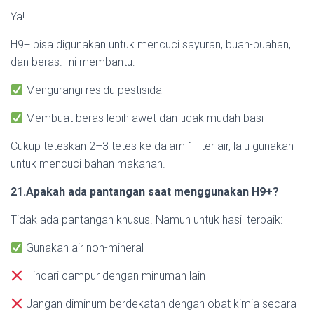
Ya!
H9+ bisa digunakan untuk mencuci sayuran, buah-buahan,
dan beras. Ini membantu:
Mengurangi residu pestisida
Membuat beras lebih awet dan tidak mudah basi
Cukup teteskan 2–3 tetes ke dalam 1 liter air, lalu gunakan
untuk mencuci bahan makanan.
21.Apakah ada pantangan saat menggunakan H9+?
Tidak ada pantangan khusus. Namun untuk hasil terbaik:
Gunakan air non-mineral
Hindari campur dengan minuman lain
Jangan diminum berdekatan dengan obat kimia secara