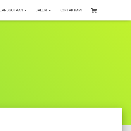
KEANGGOTAAN
GALERI
KONTAK KAMI