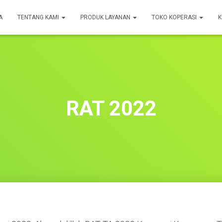
A
TENTANG KAMI
PRODUK LAYANAN
TOKO KOPERASI
RAT 2022