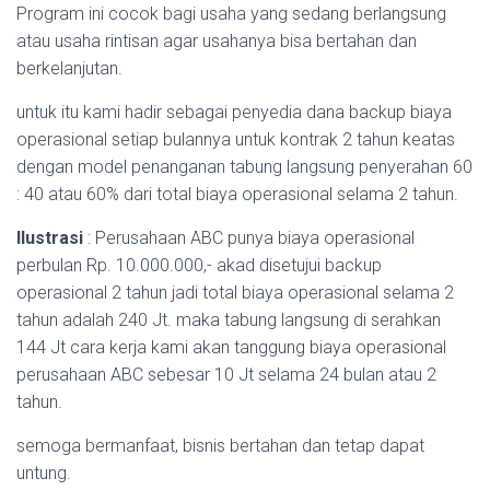
Program ini cocok bagi usaha yang sedang berlangsung
atau usaha rintisan agar usahanya bisa bertahan dan
berkelanjutan.
untuk itu kami hadir sebagai penyedia dana backup biaya
operasional setiap bulannya untuk kontrak 2 tahun keatas
dengan model penanganan tabung langsung penyerahan 60
: 40 atau 60% dari total biaya operasional selama 2 tahun.
Ilustrasi
: Perusahaan ABC punya biaya operasional
perbulan Rp. 10.000.000,- akad disetujui backup
operasional 2 tahun jadi total biaya operasional selama 2
tahun adalah 240 Jt. maka tabung langsung di serahkan
144 Jt cara kerja kami akan tanggung biaya operasional
perusahaan ABC sebesar 10 Jt selama 24 bulan atau 2
tahun.
semoga bermanfaat, bisnis bertahan dan tetap dapat
untung.