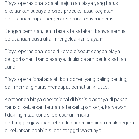
Biaya operasional adalah sejumlah biaya yang harus
dikeluarkan supaya proses produksi atau kegiatan
perusahaan dapat bergerak secara terus menerus.
Dengan demikian, tentu bisa kita katakan, bahwa semua
perusahaan pasti akan mengeluarkan biaya ini.
Biaya operasional sendiri kerap disebut dengan biaya
pengorbanan. Dan biasanya, ditulis dalam bentuk satuan
uang.
Biaya operational adalah komponen yang paling penting,
dan memang harus mendapat perhatian khusus.
Komponen biaya operasional di bisnis biasanya di paksa
harus di keluarkan terutama terkait upah kerja, karyawan
tidak ingin tau kondisi perusahan, maka
pertanggungjawaban tetep di tangan pimpinan untuk segera
di keluarkan apabila sudah tanggal waktunya.